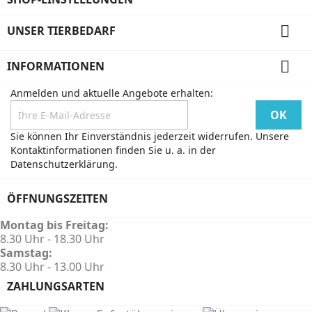

UNSER TIERBEDARF

INFORMATIONEN
Anmelden und aktuelle Angebote erhalten:
Sie können Ihr Einverständnis jederzeit widerrufen. Unsere
Kontaktinformationen finden Sie u. a. in der
Datenschutzerklärung.
ÖFFNUNGSZEITEN
Montag bis Freitag:
8.30 Uhr - 18.30 Uhr
Samstag:
8.30 Uhr - 13.00 Uhr
ZAHLUNGSARTEN