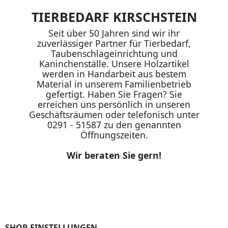
TIERBEDARF KIRSCHSTEIN
Seit über 50 Jahren sind wir ihr
zuverlässiger Partner für Tierbedarf,
Taubenschlageinrichtung und
Kaninchenställe. Unsere Holzartikel
werden in Handarbeit aus bestem
Material in unserem Familienbetrieb
gefertigt. Haben Sie Fragen? Sie
erreichen uns persönlich in unseren
Geschäftsräumen oder telefonisch unter
0291 - 51587 zu den genannten
Öffnungszeiten.
Wir beraten Sie gern!
SHOP-EINSTELLUNGEN