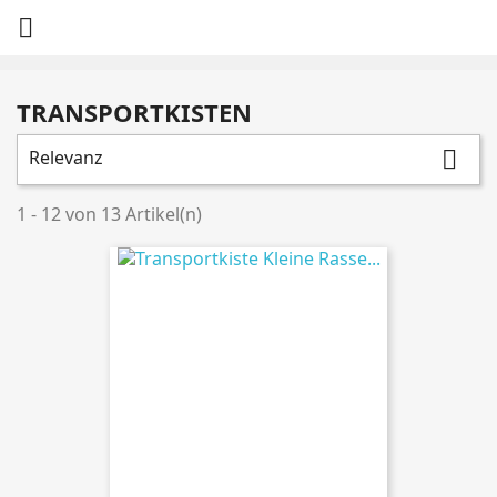

TRANSPORTKISTEN
Relevanz

1 - 12 von 13 Artikel(n)