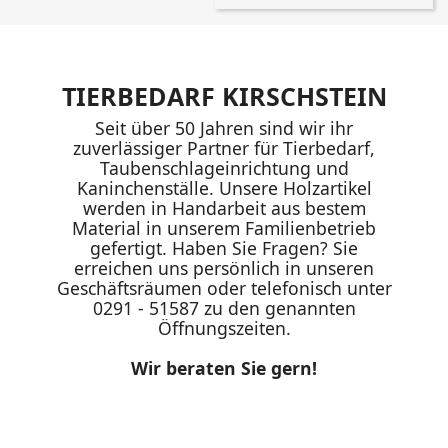
TIERBEDARF KIRSCHSTEIN
Seit über 50 Jahren sind wir ihr
zuverlässiger Partner für Tierbedarf,
Taubenschlageinrichtung und
Kaninchenställe. Unsere Holzartikel
werden in Handarbeit aus bestem
Material in unserem Familienbetrieb
gefertigt. Haben Sie Fragen? Sie
erreichen uns persönlich in unseren
Geschäftsräumen oder telefonisch unter
0291 - 51587 zu den genannten
Öffnungszeiten.
Wir beraten Sie gern!