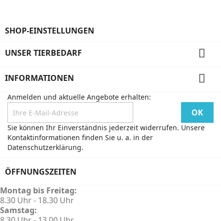
SHOP-EINSTELLUNGEN

UNSER TIERBEDARF

INFORMATIONEN
Anmelden und aktuelle Angebote erhalten:
Sie können Ihr Einverständnis jederzeit widerrufen. Unsere
Kontaktinformationen finden Sie u. a. in der
Datenschutzerklärung.
ÖFFNUNGSZEITEN
Montag bis Freitag:
8.30 Uhr - 18.30 Uhr
Samstag:
8.30 Uhr - 13.00 Uhr