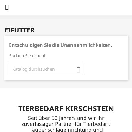

EIFUTTER
Entschuldigen Sie die Unannehmlichkeiten.
Suchen Sie erneut

TIERBEDARF KIRSCHSTEIN
Seit über 50 Jahren sind wir ihr
zuverlässiger Partner für Tierbedarf,
Taubenschlageinrichtung und