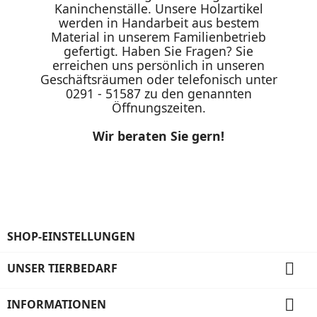
Kaninchenställe. Unsere Holzartikel
werden in Handarbeit aus bestem
Material in unserem Familienbetrieb
gefertigt. Haben Sie Fragen? Sie
erreichen uns persönlich in unseren
Geschäftsräumen oder telefonisch unter
0291 - 51587 zu den genannten
Öffnungszeiten.
Wir beraten Sie gern!
SHOP-EINSTELLUNGEN

UNSER TIERBEDARF

INFORMATIONEN