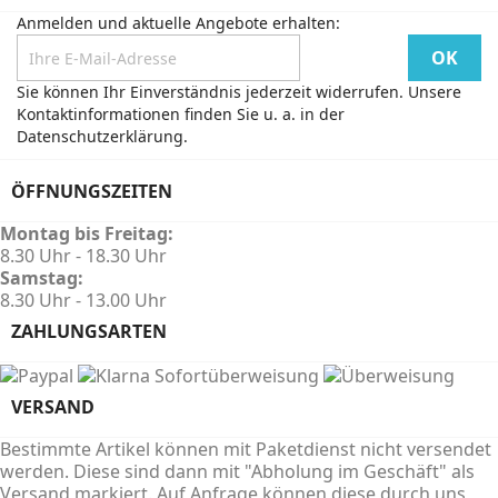
Anmelden und aktuelle Angebote erhalten:
Sie können Ihr Einverständnis jederzeit widerrufen. Unsere
Kontaktinformationen finden Sie u. a. in der
Datenschutzerklärung.
ÖFFNUNGSZEITEN
Montag bis Freitag:
8.30 Uhr - 18.30 Uhr
Samstag:
8.30 Uhr - 13.00 Uhr
ZAHLUNGSARTEN
VERSAND
Bestimmte Artikel können mit Paketdienst nicht versendet
werden. Diese sind dann mit "Abholung im Geschäft" als
Versand markiert. Auf Anfrage können diese durch uns