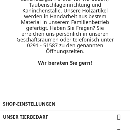
Taubenschlageinrichtung und
Kaninchenställe. Unsere Holzartikel
werden in Handarbeit aus bestem
Material in unserem Familienbetrieb
gefertigt. Haben Sie Fragen? Sie
erreichen uns persönlich in unseren
Geschäftsräumen oder telefonisch unter
0291 - 51587 zu den genannten
Öffnungszeiten.
Wir beraten Sie gern!
SHOP-EINSTELLUNGEN

UNSER TIERBEDARF