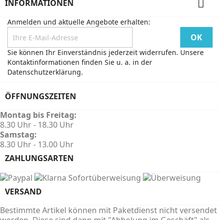

INFORMATIONEN
Anmelden und aktuelle Angebote erhalten:
Sie können Ihr Einverständnis jederzeit widerrufen. Unsere
Kontaktinformationen finden Sie u. a. in der
Datenschutzerklärung.
ÖFFNUNGSZEITEN
Montag bis Freitag:
8.30 Uhr - 18.30 Uhr
Samstag:
8.30 Uhr - 13.00 Uhr
ZAHLUNGSARTEN
VERSAND
Bestimmte Artikel können mit Paketdienst nicht versendet
werden. Diese sind dann mit "Abholung im Geschäft" als