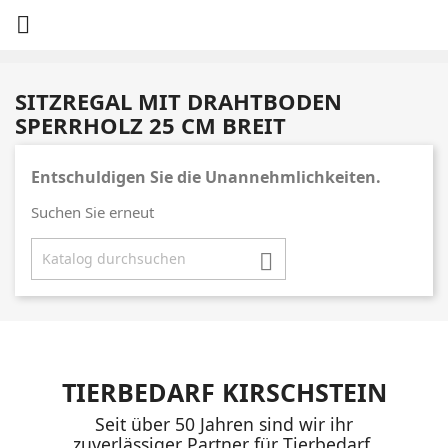

SITZREGAL MIT DRAHTBODEN
SPERRHOLZ 25 CM BREIT
Entschuldigen Sie die Unannehmlichkeiten.
Suchen Sie erneut

TIERBEDARF KIRSCHSTEIN
Seit über 50 Jahren sind wir ihr
zuverlässiger Partner für Tierbedarf,