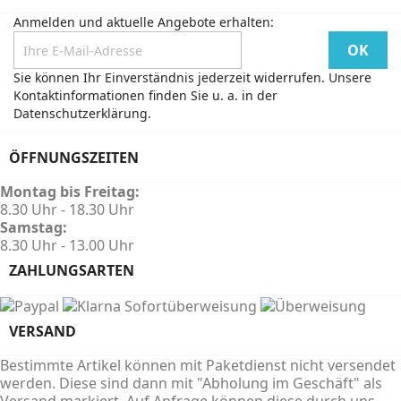
Anmelden und aktuelle Angebote erhalten:
Sie können Ihr Einverständnis jederzeit widerrufen. Unsere
Kontaktinformationen finden Sie u. a. in der
Datenschutzerklärung.
ÖFFNUNGSZEITEN
Montag bis Freitag:
8.30 Uhr - 18.30 Uhr
Samstag:
8.30 Uhr - 13.00 Uhr
ZAHLUNGSARTEN
VERSAND
Bestimmte Artikel können mit Paketdienst nicht versendet
werden. Diese sind dann mit "Abholung im Geschäft" als
Versand markiert. Auf Anfrage können diese durch uns