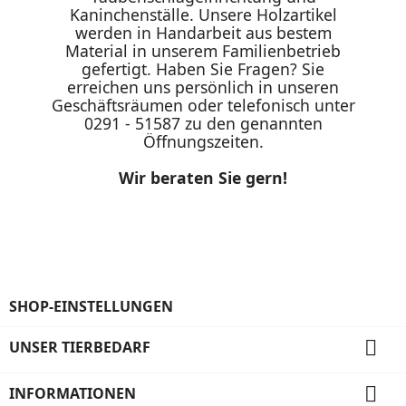
Kaninchenställe. Unsere Holzartikel
werden in Handarbeit aus bestem
Material in unserem Familienbetrieb
gefertigt. Haben Sie Fragen? Sie
erreichen uns persönlich in unseren
Geschäftsräumen oder telefonisch unter
0291 - 51587 zu den genannten
Öffnungszeiten.
Wir beraten Sie gern!
SHOP-EINSTELLUNGEN

UNSER TIERBEDARF

INFORMATIONEN