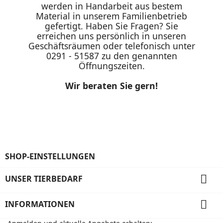
werden in Handarbeit aus bestem
Material in unserem Familienbetrieb
gefertigt. Haben Sie Fragen? Sie
erreichen uns persönlich in unseren
Geschäftsräumen oder telefonisch unter
0291 - 51587 zu den genannten
Öffnungszeiten.
Wir beraten Sie gern!
SHOP-EINSTELLUNGEN

UNSER TIERBEDARF

INFORMATIONEN