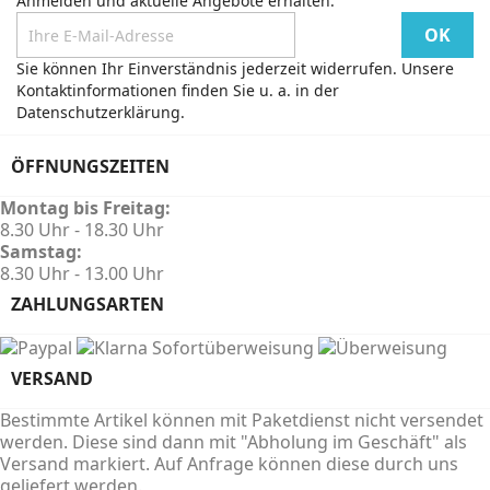
Anmelden und aktuelle Angebote erhalten:
Sie können Ihr Einverständnis jederzeit widerrufen. Unsere
Kontaktinformationen finden Sie u. a. in der
Datenschutzerklärung.
ÖFFNUNGSZEITEN
Montag bis Freitag:
8.30 Uhr - 18.30 Uhr
Samstag:
8.30 Uhr - 13.00 Uhr
ZAHLUNGSARTEN
VERSAND
Bestimmte Artikel können mit Paketdienst nicht versendet
werden. Diese sind dann mit "Abholung im Geschäft" als
Versand markiert. Auf Anfrage können diese durch uns
geliefert werden.