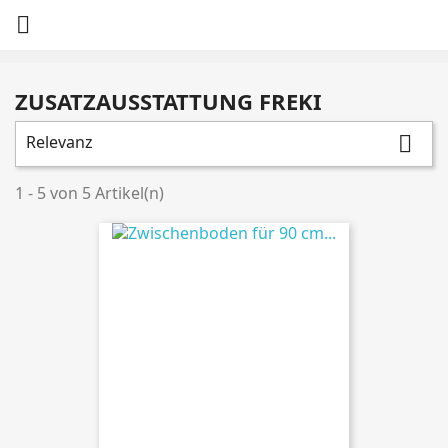

ZUSATZAUSSTATTUNG FREKI
Relevanz

1 - 5 von 5 Artikel(n)