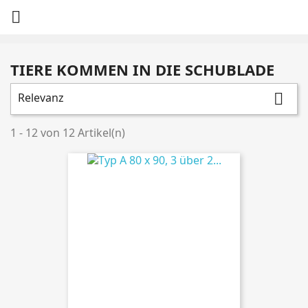

TIERE KOMMEN IN DIE SCHUBLADE
Relevanz

1 - 12 von 12 Artikel(n)