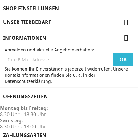
SHOP-EINSTELLUNGEN

UNSER TIERBEDARF

INFORMATIONEN
Anmelden und aktuelle Angebote erhalten:
Sie können Ihr Einverständnis jederzeit widerrufen. Unsere
Kontaktinformationen finden Sie u. a. in der
Datenschutzerklärung.
ÖFFNUNGSZEITEN
Montag bis Freitag:
8.30 Uhr - 18.30 Uhr
Samstag:
8.30 Uhr - 13.00 Uhr
ZAHLUNGSARTEN