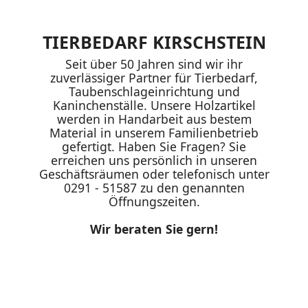
TIERBEDARF KIRSCHSTEIN
Seit über 50 Jahren sind wir ihr
zuverlässiger Partner für Tierbedarf,
Taubenschlageinrichtung und
Kaninchenställe. Unsere Holzartikel
werden in Handarbeit aus bestem
Material in unserem Familienbetrieb
gefertigt. Haben Sie Fragen? Sie
erreichen uns persönlich in unseren
Geschäftsräumen oder telefonisch unter
0291 - 51587 zu den genannten
Öffnungszeiten.
Wir beraten Sie gern!