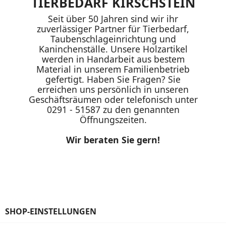
TIERBEDARF KIRSCHSTEIN
Seit über 50 Jahren sind wir ihr
zuverlässiger Partner für Tierbedarf,
Taubenschlageinrichtung und
Kaninchenställe. Unsere Holzartikel
werden in Handarbeit aus bestem
Material in unserem Familienbetrieb
gefertigt. Haben Sie Fragen? Sie
erreichen uns persönlich in unseren
Geschäftsräumen oder telefonisch unter
0291 - 51587 zu den genannten
Öffnungszeiten.
Wir beraten Sie gern!
SHOP-EINSTELLUNGEN