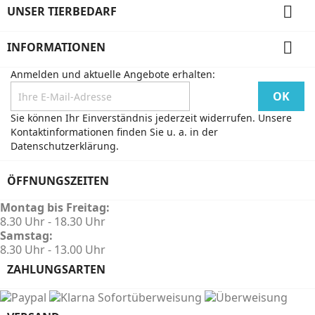

UNSER TIERBEDARF

INFORMATIONEN
Anmelden und aktuelle Angebote erhalten:
Sie können Ihr Einverständnis jederzeit widerrufen. Unsere
Kontaktinformationen finden Sie u. a. in der
Datenschutzerklärung.
ÖFFNUNGSZEITEN
Montag bis Freitag:
8.30 Uhr - 18.30 Uhr
Samstag:
8.30 Uhr - 13.00 Uhr
ZAHLUNGSARTEN