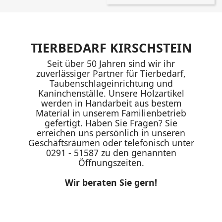
TIERBEDARF KIRSCHSTEIN
Seit über 50 Jahren sind wir ihr
zuverlässiger Partner für Tierbedarf,
Taubenschlageinrichtung und
Kaninchenställe. Unsere Holzartikel
werden in Handarbeit aus bestem
Material in unserem Familienbetrieb
gefertigt. Haben Sie Fragen? Sie
erreichen uns persönlich in unseren
Geschäftsräumen oder telefonisch unter
0291 - 51587 zu den genannten
Öffnungszeiten.
Wir beraten Sie gern!