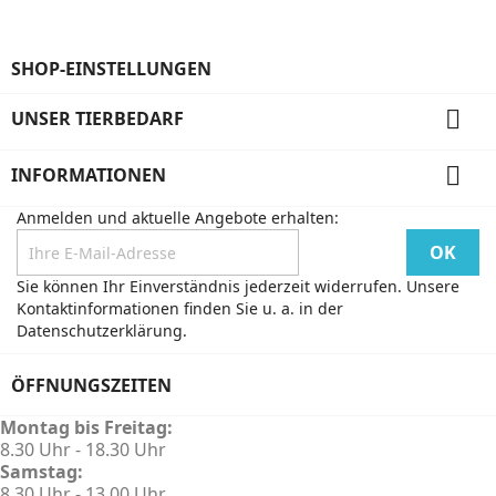
SHOP-EINSTELLUNGEN

UNSER TIERBEDARF

INFORMATIONEN
Anmelden und aktuelle Angebote erhalten:
Sie können Ihr Einverständnis jederzeit widerrufen. Unsere
Kontaktinformationen finden Sie u. a. in der
Datenschutzerklärung.
ÖFFNUNGSZEITEN
Montag bis Freitag:
8.30 Uhr - 18.30 Uhr
Samstag:
8.30 Uhr - 13.00 Uhr