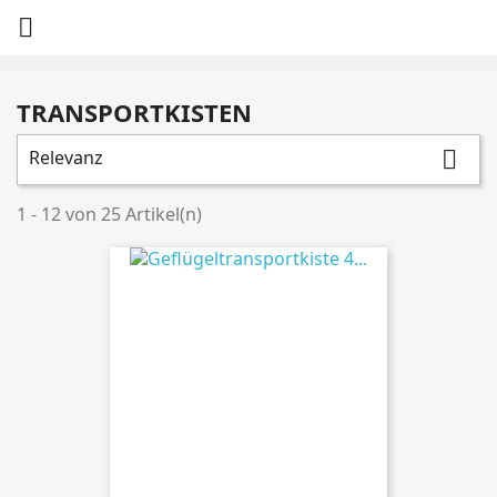

TRANSPORTKISTEN
Relevanz

1 - 12 von 25 Artikel(n)