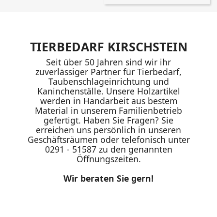
TIERBEDARF KIRSCHSTEIN
Seit über 50 Jahren sind wir ihr
zuverlässiger Partner für Tierbedarf,
Taubenschlageinrichtung und
Kaninchenställe. Unsere Holzartikel
werden in Handarbeit aus bestem
Material in unserem Familienbetrieb
gefertigt. Haben Sie Fragen? Sie
erreichen uns persönlich in unseren
Geschäftsräumen oder telefonisch unter
0291 - 51587 zu den genannten
Öffnungszeiten.
Wir beraten Sie gern!