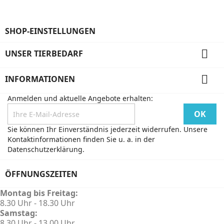
SHOP-EINSTELLUNGEN

UNSER TIERBEDARF

INFORMATIONEN
Anmelden und aktuelle Angebote erhalten:
Sie können Ihr Einverständnis jederzeit widerrufen. Unsere
Kontaktinformationen finden Sie u. a. in der
Datenschutzerklärung.
ÖFFNUNGSZEITEN
Montag bis Freitag:
8.30 Uhr - 18.30 Uhr
Samstag:
8.30 Uhr - 13.00 Uhr