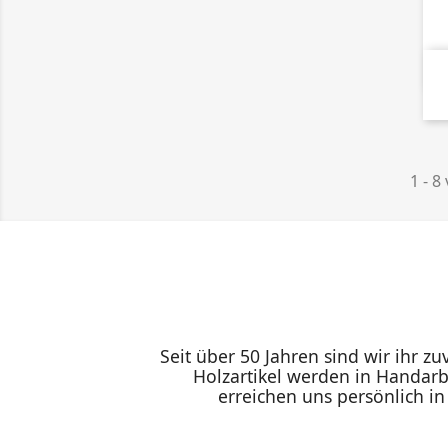
1 - 8
Seit über 50 Jahren sind wir ihr z
Holzartikel werden in Handarb
erreichen uns persönlich i