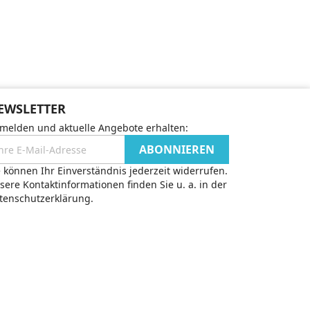
EWSLETTER
melden und aktuelle Angebote erhalten:
e können Ihr Einverständnis jederzeit widerrufen.
sere Kontaktinformationen finden Sie u. a. in der
tenschutzerklärung.