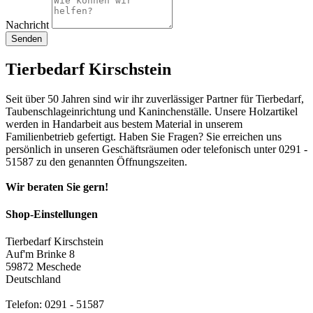
Nachricht
Tierbedarf Kirschstein
Seit über 50 Jahren sind wir ihr zuverlässiger Partner für Tierbedarf,
Taubenschlageinrichtung und Kaninchenställe. Unsere Holzartikel
werden in Handarbeit aus bestem Material in unserem
Familienbetrieb gefertigt. Haben Sie Fragen? Sie erreichen uns
persönlich in unseren Geschäftsräumen oder telefonisch unter 0291 -
51587 zu den genannten Öffnungszeiten.
Wir beraten Sie gern!
Shop-Einstellungen
Tierbedarf Kirschstein
Auf'm Brinke 8
59872 Meschede
Deutschland
Telefon:
0291 - 51587