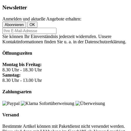
Newsletter
Anmelden und aktuelle Angebote erhalten:
Sie können Ihr Einverständnis jederzeit widerrufen. Unsere
Kontaktinformationen finden Sie u. a. in der Datenschutzerklärung.
Öffnungszeiten
Montag bis Freitag:
8.30 Uhr - 18.30 Uhr
Samstag:
8.30 Uhr - 13.00 Uhr
Zahlungsarten
Versand
Bestimmte Artikel können mit Paketdienst nicht versendet werden.