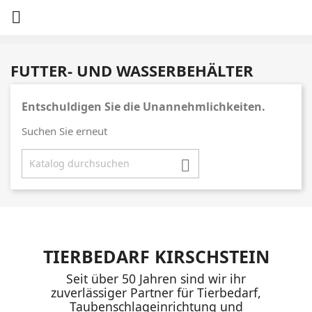

FUTTER- UND WASSERBEHÄLTER
Entschuldigen Sie die Unannehmlichkeiten.
Suchen Sie erneut

TIERBEDARF KIRSCHSTEIN
Seit über 50 Jahren sind wir ihr
zuverlässiger Partner für Tierbedarf,
Taubenschlageinrichtung und