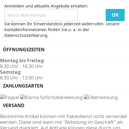
Anmelden und aktuelle Angebote erhalten:
Sie können Ihr Einverständnis jederzeit widerrufen. Unsere
Kontaktinformationen finden Sie u. a. in der
Datenschutzerklärung.
ÖFFNUNGSZEITEN
Montag bis Freitag:
8.30 Uhr - 18.30 Uhr
Samstag:
8.30 Uhr - 13.00 Uhr
ZAHLUNGSARTEN
VERSAND
Bestimmte Artikel können mit Paketdienst nicht versendet
werden. Diese sind dann mit "Abholung im Geschäft" als
Versand markiert. Auf Anfrage können diese durch uns