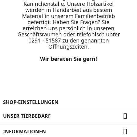
Kaninchenställe. Unsere Holzartikel
werden in Handarbeit aus bestem
Material in unserem Familienbetrieb
gefertigt. Haben Sie Fragen? Sie
erreichen uns persönlich in unseren
Geschäftsräumen oder telefonisch unter
0291 - 51587 zu den genannten
Öffnungszeiten.
Wir beraten Sie gern!
SHOP-EINSTELLUNGEN

UNSER TIERBEDARF

INFORMATIONEN