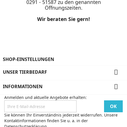
0291 - 51587 zu den genannten
Öffnungszeiten.
Wir beraten Sie gern!
SHOP-EINSTELLUNGEN

UNSER TIERBEDARF

INFORMATIONEN
Anmelden und aktuelle Angebote erhalten:
Sie können Ihr Einverständnis jederzeit widerrufen. Unsere
Kontaktinformationen finden Sie u. a. in der
Datenschutzerklärung.