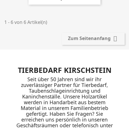
1 - 6 von 6 Artikel(n)

Zum Seitenanfang
TIERBEDARF KIRSCHSTEIN
Seit über 50 Jahren sind wir ihr
zuverlässiger Partner für Tierbedarf,
Taubenschlageinrichtung und
Kaninchenställe. Unsere Holzartikel
werden in Handarbeit aus bestem
Material in unserem Familienbetrieb
gefertigt. Haben Sie Fragen? Sie
erreichen uns persönlich in unseren
Geschäftsräumen oder telefonisch unter