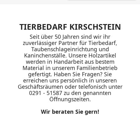
TIERBEDARF KIRSCHSTEIN
Seit über 50 Jahren sind wir ihr
zuverlässiger Partner für Tierbedarf,
Taubenschlageinrichtung und
Kaninchenställe. Unsere Holzartikel
werden in Handarbeit aus bestem
Material in unserem Familienbetrieb
gefertigt. Haben Sie Fragen? Sie
erreichen uns persönlich in unseren
Geschäftsräumen oder telefonisch unter
0291 - 51587 zu den genannten
Öffnungszeiten.
Wir beraten Sie gern!