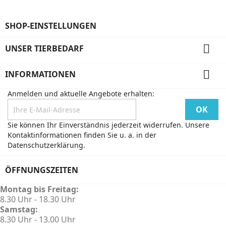
SHOP-EINSTELLUNGEN

UNSER TIERBEDARF

INFORMATIONEN
Anmelden und aktuelle Angebote erhalten:
Sie können Ihr Einverständnis jederzeit widerrufen. Unsere
Kontaktinformationen finden Sie u. a. in der
Datenschutzerklärung.
ÖFFNUNGSZEITEN
Montag bis Freitag:
8.30 Uhr - 18.30 Uhr
Samstag:
8.30 Uhr - 13.00 Uhr