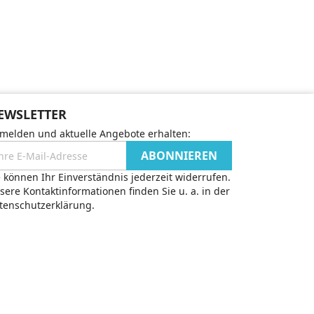
EWSLETTER
melden und aktuelle Angebote erhalten:
e können Ihr Einverständnis jederzeit widerrufen.
sere Kontaktinformationen finden Sie u. a. in der
tenschutzerklärung.