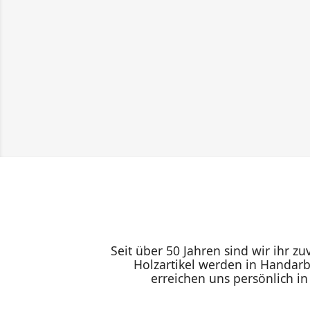
Seit über 50 Jahren sind wir ihr z
Holzartikel werden in Handarb
erreichen uns persönlich i