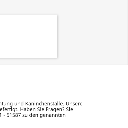
ichtung und Kaninchenställe. Unsere
fertigt. Haben Sie Fragen? Sie
91 - 51587 zu den genannten