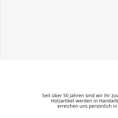
Seit über 50 Jahren sind wir ihr z
Holzartikel werden in Handarb
erreichen uns persönlich i