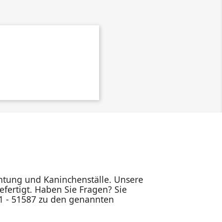
ichtung und Kaninchenställe. Unsere
fertigt. Haben Sie Fragen? Sie
91 - 51587 zu den genannten