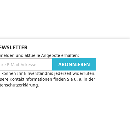
EWSLETTER
melden und aktuelle Angebote erhalten:
e können Ihr Einverständnis jederzeit widerrufen.
sere Kontaktinformationen finden Sie u. a. in der
tenschutzerklärung.