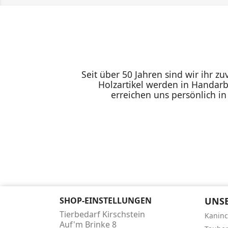
Seit über 50 Jahren sind wir ihr z
Holzartikel werden in Handarb
erreichen uns persönlich i
SHOP-EINSTELLUNGEN
UNSE
Tierbedarf Kirschstein
Kanin
Auf'm Brinke 8