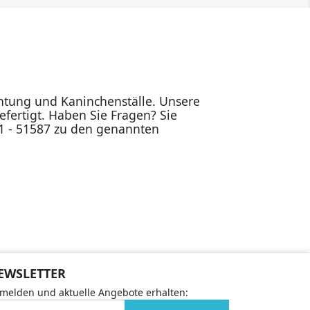
ichtung und Kaninchenställe. Unsere
fertigt. Haben Sie Fragen? Sie
91 - 51587 zu den genannten
EWSLETTER
melden und aktuelle Angebote erhalten: