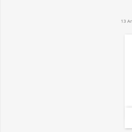
13 Ar