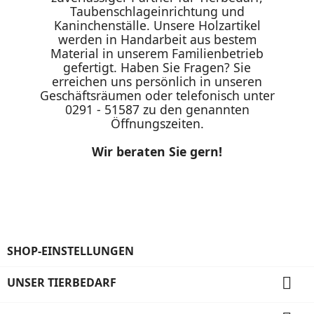
Taubenschlageinrichtung und
Kaninchenställe. Unsere Holzartikel
werden in Handarbeit aus bestem
Material in unserem Familienbetrieb
gefertigt. Haben Sie Fragen? Sie
erreichen uns persönlich in unseren
Geschäftsräumen oder telefonisch unter
0291 - 51587 zu den genannten
Öffnungszeiten.
Wir beraten Sie gern!
SHOP-EINSTELLUNGEN

UNSER TIERBEDARF