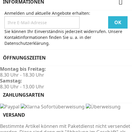

INFORMATIONEN
Anmelden und aktuelle Angebote erhalten:
Sie können Ihr Einverständnis jederzeit widerrufen. Unsere
Kontaktinformationen finden Sie u. a. in der
Datenschutzerklärung.
ÖFFNUNGSZEITEN
Montag bis Freitag:
8.30 Uhr - 18.30 Uhr
Samstag:
8.30 Uhr - 13.00 Uhr
ZAHLUNGSARTEN
VERSAND
Bestimmte Artikel können mit Paketdienst nicht versendet
werden. Diese sind dann mit "Abholung im Geschäft" als