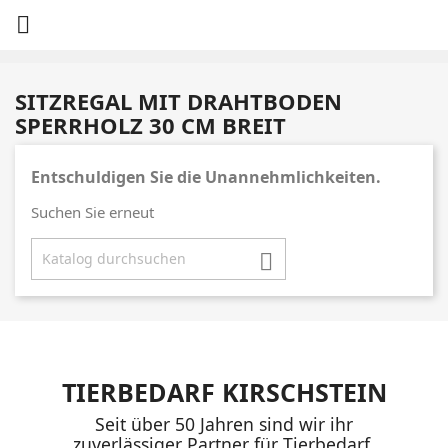

SITZREGAL MIT DRAHTBODEN
SPERRHOLZ 30 CM BREIT
Entschuldigen Sie die Unannehmlichkeiten.
Suchen Sie erneut

TIERBEDARF KIRSCHSTEIN
Seit über 50 Jahren sind wir ihr
zuverlässiger Partner für Tierbedarf,