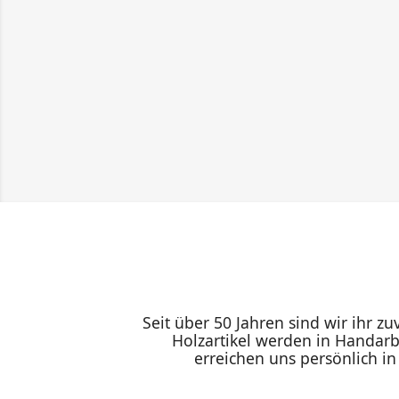
Seit über 50 Jahren sind wir ihr z
Holzartikel werden in Handarb
erreichen uns persönlich i