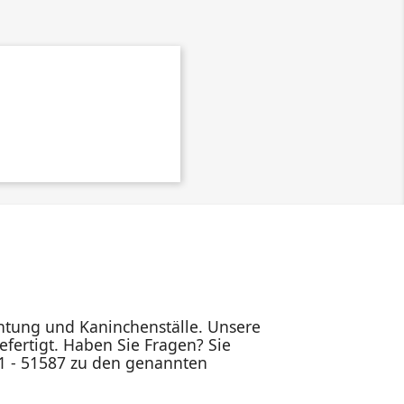
ichtung und Kaninchenställe. Unsere
fertigt. Haben Sie Fragen? Sie
91 - 51587 zu den genannten