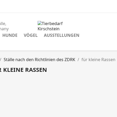
lle,
many
HUNDE
VÖGEL
AUSSTELLUNGEN
Ställe nach den Richtlinien des ZDRK
für kleine Rassen
 KLEINE RASSEN