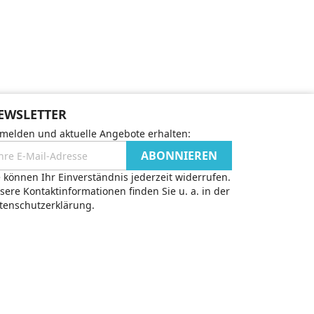
EWSLETTER
melden und aktuelle Angebote erhalten:
e können Ihr Einverständnis jederzeit widerrufen.
sere Kontaktinformationen finden Sie u. a. in der
tenschutzerklärung.