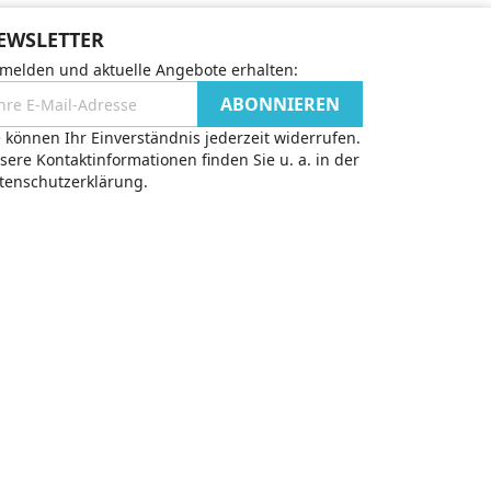
EWSLETTER
melden und aktuelle Angebote erhalten:
e können Ihr Einverständnis jederzeit widerrufen.
sere Kontaktinformationen finden Sie u. a. in der
tenschutzerklärung.