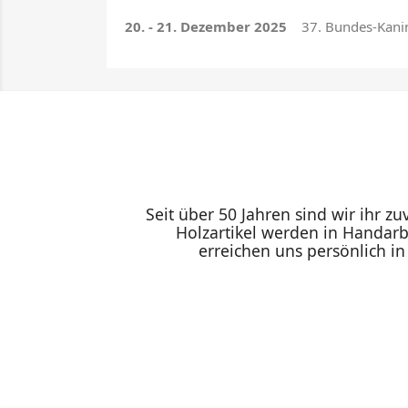
20. - 21. Dezember 2025
37. Bundes-Kanin
Seit über 50 Jahren sind wir ihr z
Holzartikel werden in Handarb
erreichen uns persönlich i