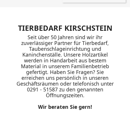
TIERBEDARF KIRSCHSTEIN
Seit über 50 Jahren sind wir ihr
zuverlässiger Partner für Tierbedarf,
Taubenschlageinrichtung und
Kaninchenställe. Unsere Holzartikel
werden in Handarbeit aus bestem
Material in unserem Familienbetrieb
gefertigt. Haben Sie Fragen? Sie
erreichen uns persönlich in unseren
Geschäftsräumen oder telefonisch unter
0291 - 51587 zu den genannten
Öffnungszeiten.
Wir beraten Sie gern!