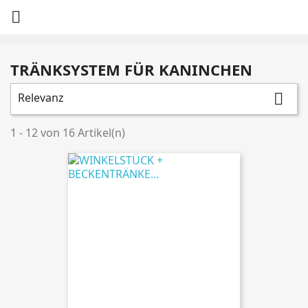

TRÄNKSYSTEM FÜR KANINCHEN
Relevanz

1 - 12 von 16 Artikel(n)