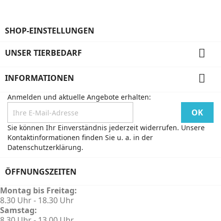
SHOP-EINSTELLUNGEN

UNSER TIERBEDARF

INFORMATIONEN
Anmelden und aktuelle Angebote erhalten:
Sie können Ihr Einverständnis jederzeit widerrufen. Unsere
Kontaktinformationen finden Sie u. a. in der
Datenschutzerklärung.
ÖFFNUNGSZEITEN
Montag bis Freitag:
8.30 Uhr - 18.30 Uhr
Samstag:
8.30 Uhr - 13.00 Uhr