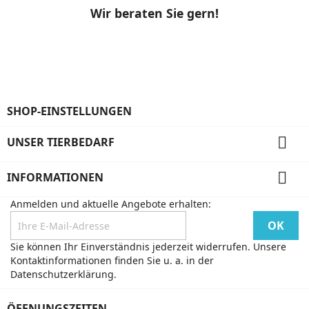
Wir beraten Sie gern!
SHOP-EINSTELLUNGEN

UNSER TIERBEDARF

INFORMATIONEN
Anmelden und aktuelle Angebote erhalten:
Sie können Ihr Einverständnis jederzeit widerrufen. Unsere
Kontaktinformationen finden Sie u. a. in der
Datenschutzerklärung.
ÖFFNUNGSZEITEN