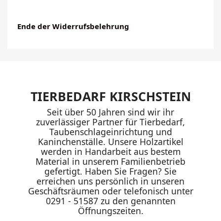
Ende der Widerrufsbelehrung
TIERBEDARF KIRSCHSTEIN
Seit über 50 Jahren sind wir ihr
zuverlässiger Partner für Tierbedarf,
Taubenschlageinrichtung und
Kaninchenställe. Unsere Holzartikel
werden in Handarbeit aus bestem
Material in unserem Familienbetrieb
gefertigt. Haben Sie Fragen? Sie
erreichen uns persönlich in unseren
Geschäftsräumen oder telefonisch unter
0291 - 51587 zu den genannten
Öffnungszeiten.