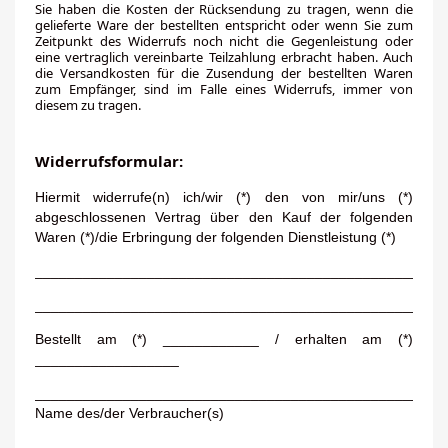
Sie haben die Kosten der Rücksendung zu tragen, wenn die
gelieferte Ware der bestellten entspricht oder wenn Sie zum
Zeitpunkt des Widerrufs noch nicht die Gegenleistung oder
eine vertraglich vereinbarte Teilzahlung erbracht haben. Auch
die Versandkosten für die Zusendung der bestellten Waren
zum Empfänger, sind im Falle eines Widerrufs, immer von
diesem zu tragen.
Widerrufsformular:
Hiermit widerrufe(n) ich/wir (*) den von mir/uns (*)
abgeschlossenen Vertrag über den Kauf der folgenden
Waren (*)/die Erbringung der folgenden Dienstleistung (*)
___________________________________________________
___________________________________________________
Bestellt am (*) ____________ / erhalten am (*)
__________________
___________________________________________________
Name des/der Verbraucher(s)
___________________________________________________