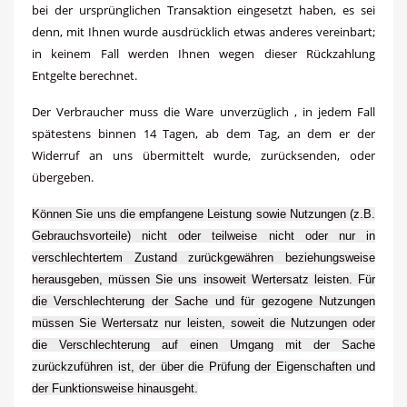
bei der ursprünglichen Transaktion eingesetzt haben, es sei
denn, mit Ihnen wurde ausdrücklich etwas anderes vereinbart;
in keinem Fall werden Ihnen wegen dieser Rückzahlung
Entgelte berechnet.
Der Verbraucher muss die Ware unverzüglich , in jedem Fall
spätestens binnen 14 Tagen, ab dem Tag, an dem er der
Widerruf an uns übermittelt wurde, zurücksenden, oder
übergeben.
Können Sie uns die empfangene Leistung sowie Nutzungen (z.B.
Gebrauchsvorteile) nicht oder teilweise nicht oder nur in
verschlechtertem Zustand zurückgewähren beziehungsweise
herausgeben, müssen Sie uns insoweit Wertersatz leisten. Für
die Verschlechterung der Sache und für gezogene Nutzungen
müssen Sie Wertersatz nur leisten, soweit die Nutzungen oder
die Verschlechterung auf einen Umgang mit der Sache
zurückzuführen ist, der über die Prüfung der Eigenschaften und
der Funktionsweise hinausgeht.