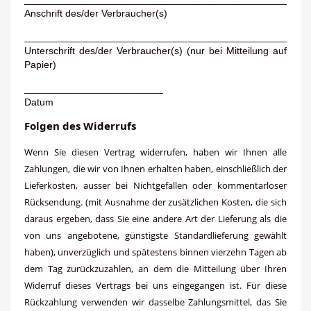
Anschrift des/der Verbraucher(s)
___________________________________________________
Unterschrift des/der Verbraucher(s) (nur bei Mitteilung auf
Papier)
_________________________
Datum
Folgen des Widerrufs
Wenn Sie diesen Vertrag widerrufen, haben wir Ihnen alle
Zahlungen, die wir von Ihnen erhalten haben, einschließlich der
Lieferkosten, ausser bei Nichtgefallen oder kommentarloser
Rücksendung. (mit Ausnahme der zusätzlichen Kosten, die sich
daraus ergeben, dass Sie eine andere Art der Lieferung als die
von uns angebotene, günstigste Standardlieferung gewählt
haben), unverzüglich und spätestens binnen vierzehn Tagen ab
dem Tag zurückzuzahlen, an dem die Mitteilung über Ihren
Widerruf dieses Vertrags bei uns eingegangen ist. Für diese
Rückzahlung verwenden wir dasselbe Zahlungsmittel, das Sie