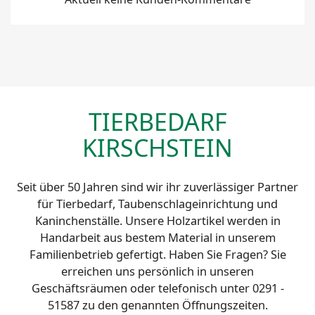
TIERBEDARF
KIRSCHSTEIN
Seit über 50 Jahren sind wir ihr zuverlässiger Partner
für Tierbedarf, Taubenschlageinrichtung und
Kaninchenställe. Unsere Holzartikel werden in
Handarbeit aus bestem Material in unserem
Familienbetrieb gefertigt. Haben Sie Fragen? Sie
erreichen uns persönlich in unseren
Geschäftsräumen oder telefonisch unter 0291 -
51587 zu den genannten Öffnungszeiten.