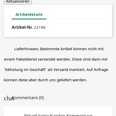
Artikeldetails
Artikel-Nr.
22196
Lieferhinweis: Bestimmte Artikel können nicht mit
einem Paketdienst versendet werden. Diese sind dann mit
"Abholung im Geschäft" als Versand markiert. Auf Anfrage
können diese aber durch uns geliefert werden.
Kommentare (0)
Aktuell keine Kunden-Kommentare