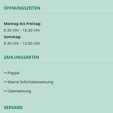
ÖFFNUNGSZEITEN
Montag bis Freitag:
8.30 Uhr - 18.30 Uhr
Samstag:
8.30 Uhr - 13.00 Uhr
ZAHLUNGSARTEN
VERSAND