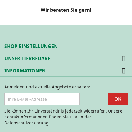
Wir beraten Sie gern!
SHOP-EINSTELLUNGEN

UNSER TIERBEDARF

INFORMATIONEN
Anmelden und aktuelle Angebote erhalten:
Sie können Ihr Einverständnis jederzeit widerrufen. Unsere
Kontaktinformationen finden Sie u. a. in der
Datenschutzerklärung.