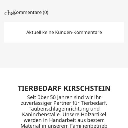
Kommentare (0)
Aktuell keine Kunden-Kommentare
TIERBEDARF KIRSCHSTEIN
Seit über 50 Jahren sind wir ihr
zuverlässiger Partner für Tierbedarf,
Taubenschlageinrichtung und
Kaninchenställe. Unsere Holzartikel
werden in Handarbeit aus bestem
Material in unserem Familienbetrieb