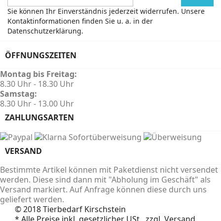
Sie können Ihr Einverständnis jederzeit widerrufen. Unsere
Kontaktinformationen finden Sie u. a. in der
Datenschutzerklärung.
ÖFFNUNGSZEITEN
Montag bis Freitag:
8.30 Uhr - 18.30 Uhr
Samstag:
8.30 Uhr - 13.00 Uhr
ZAHLUNGSARTEN
VERSAND
Bestimmte Artikel können mit Paketdienst nicht versendet
werden. Diese sind dann mit "Abholung im Geschäft" als
Versand markiert. Auf Anfrage können diese durch uns
geliefert werden.
© 2018 Tierbedarf Kirschstein
* Alle Preise inkl. gesetzlicher USt., zzgl. Versand