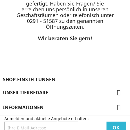
gefertigt. Haben Sie Fragen? Sie
erreichen uns persönlich in unseren
Geschäftsräumen oder telefonisch unter
0291 - 51587 zu den genannten
Öffnungszeiten.
Wir beraten Sie gern!
SHOP-EINSTELLUNGEN

UNSER TIERBEDARF

INFORMATIONEN
Anmelden und aktuelle Angebote erhalten: