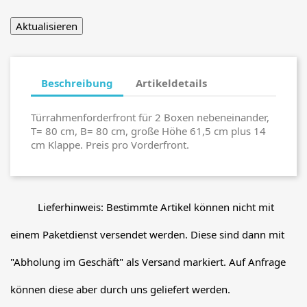
Beschreibung
Artikeldetails
Türrahmenforderfront für 2 Boxen nebeneinander,
T= 80 cm, B= 80 cm, große Höhe 61,5 cm plus 14
cm Klappe. Preis pro Vorderfront.
Lieferhinweis: Bestimmte Artikel können nicht mit
einem Paketdienst versendet werden. Diese sind dann mit
"Abholung im Geschäft" als Versand markiert. Auf Anfrage
können diese aber durch uns geliefert werden.