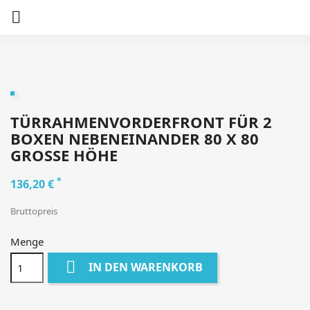

TÜRRAHMENVORDERFRONT FÜR 2
BOXEN NEBENEINANDER 80 X 80
GROSSE HÖHE
*
136,20 €
Bruttopreis
Menge

IN DEN WARENKORB