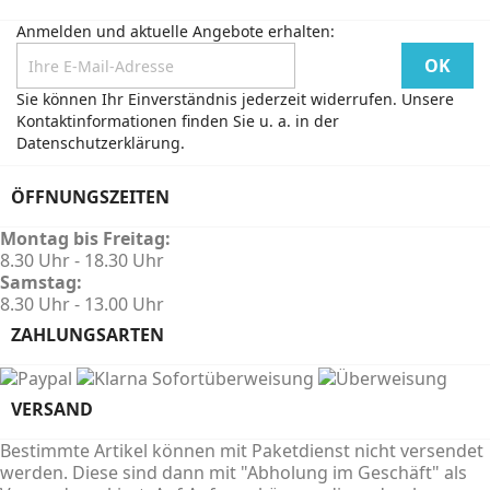
Anmelden und aktuelle Angebote erhalten:
Sie können Ihr Einverständnis jederzeit widerrufen. Unsere
Kontaktinformationen finden Sie u. a. in der
Datenschutzerklärung.
ÖFFNUNGSZEITEN
Montag bis Freitag:
8.30 Uhr - 18.30 Uhr
Samstag:
8.30 Uhr - 13.00 Uhr
ZAHLUNGSARTEN
VERSAND
Bestimmte Artikel können mit Paketdienst nicht versendet
werden. Diese sind dann mit "Abholung im Geschäft" als