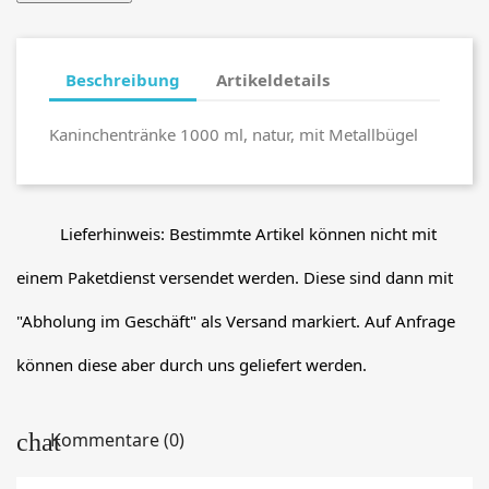
Beschreibung
Artikeldetails
Kaninchentränke 1000 ml, natur, mit Metallbügel
Lieferhinweis: Bestimmte Artikel können nicht mit
einem Paketdienst versendet werden. Diese sind dann mit
"Abholung im Geschäft" als Versand markiert. Auf Anfrage
können diese aber durch uns geliefert werden.
Kommentare (0)