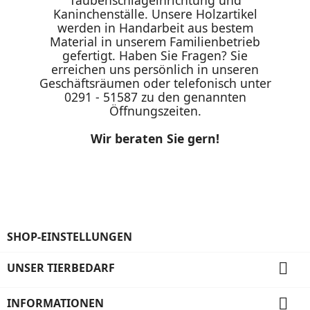
Taubenschlageinrichtung und
Kaninchenställe. Unsere Holzartikel
werden in Handarbeit aus bestem
Material in unserem Familienbetrieb
gefertigt. Haben Sie Fragen? Sie
erreichen uns persönlich in unseren
Geschäftsräumen oder telefonisch unter
0291 - 51587 zu den genannten
Öffnungszeiten.
Wir beraten Sie gern!
SHOP-EINSTELLUNGEN

UNSER TIERBEDARF

INFORMATIONEN