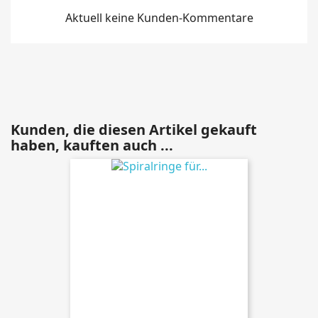
Aktuell keine Kunden-Kommentare
Kunden, die diesen Artikel gekauft
haben, kauften auch ...