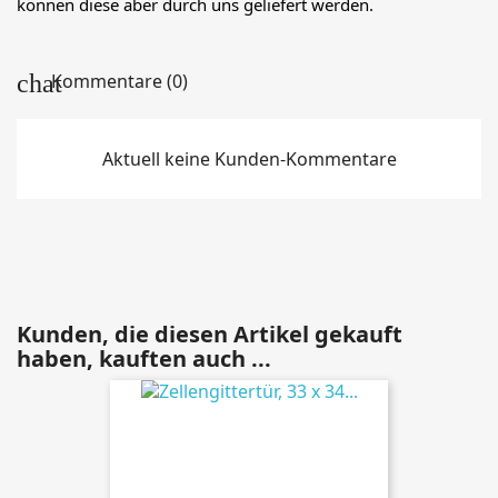
können diese aber durch uns geliefert werden.
Kommentare (0)
Aktuell keine Kunden-Kommentare
Kunden, die diesen Artikel gekauft
haben, kauften auch ...