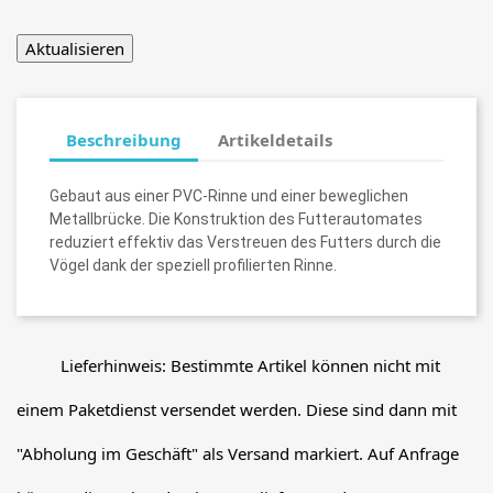
Beschreibung
Artikeldetails
Gebaut aus einer PVC-Rinne und einer beweglichen
Metallbrücke. Die Konstruktion des Futterautomates
reduziert effektiv das Verstreuen des Futters durch die
Vögel dank der speziell profilierten Rinne.
Lieferhinweis: Bestimmte Artikel können nicht mit
einem Paketdienst versendet werden. Diese sind dann mit
"Abholung im Geschäft" als Versand markiert. Auf Anfrage