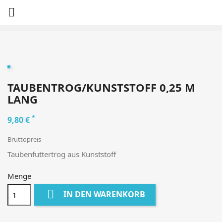

TAUBENTROG/KUNSTSTOFF 0,25 M
LANG
*
9,80 €
Bruttopreis
Taubenfuttertrog aus Kunststoff
Menge

IN DEN WARENKORB