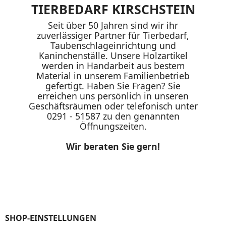
TIERBEDARF KIRSCHSTEIN
Seit über 50 Jahren sind wir ihr
zuverlässiger Partner für Tierbedarf,
Taubenschlageinrichtung und
Kaninchenställe. Unsere Holzartikel
werden in Handarbeit aus bestem
Material in unserem Familienbetrieb
gefertigt. Haben Sie Fragen? Sie
erreichen uns persönlich in unseren
Geschäftsräumen oder telefonisch unter
0291 - 51587 zu den genannten
Öffnungszeiten.
Wir beraten Sie gern!
SHOP-EINSTELLUNGEN