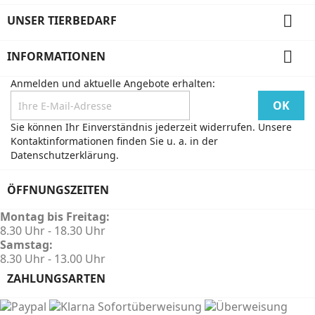

UNSER TIERBEDARF

INFORMATIONEN
Anmelden und aktuelle Angebote erhalten:
Sie können Ihr Einverständnis jederzeit widerrufen. Unsere
Kontaktinformationen finden Sie u. a. in der
Datenschutzerklärung.
ÖFFNUNGSZEITEN
Montag bis Freitag:
8.30 Uhr - 18.30 Uhr
Samstag:
8.30 Uhr - 13.00 Uhr
ZAHLUNGSARTEN