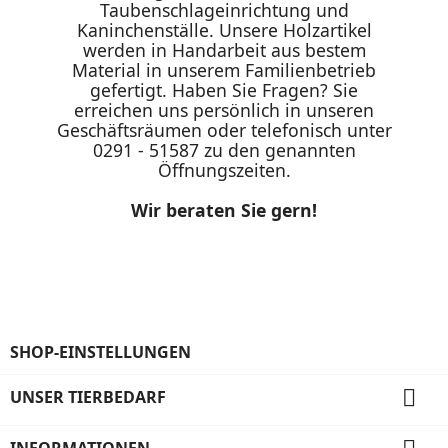
Taubenschlageinrichtung und
Kaninchenställe. Unsere Holzartikel
werden in Handarbeit aus bestem
Material in unserem Familienbetrieb
gefertigt. Haben Sie Fragen? Sie
erreichen uns persönlich in unseren
Geschäftsräumen oder telefonisch unter
0291 - 51587 zu den genannten
Öffnungszeiten.
Wir beraten Sie gern!
SHOP-EINSTELLUNGEN

UNSER TIERBEDARF