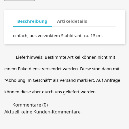
Beschreibung
Artikeldetails
einfach, aus verzinktem Stahldraht. ca. 15cm.
Lieferhinweis: Bestimmte Artikel können nicht mit
einem Paketdienst versendet werden. Diese sind dann mit
"Abholung im Geschäft" als Versand markiert. Auf Anfrage
können diese aber durch uns geliefert werden.
Kommentare (0)
Aktuell keine Kunden-Kommentare