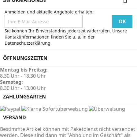

INFORMATIONEN
Anmelden und aktuelle Angebote erhalten:
Sie können Ihr Einverständnis jederzeit widerrufen. Unsere
Kontaktinformationen finden Sie u. a. in der
Datenschutzerklärung.
ÖFFNUNGSZEITEN
Montag bis Freitag:
8.30 Uhr - 18.30 Uhr
Samstag:
8.30 Uhr - 13.00 Uhr
ZAHLUNGSARTEN
VERSAND
Bestimmte Artikel können mit Paketdienst nicht versendet
werden. Diese sind dann mit "Abholung im Geschäft" als