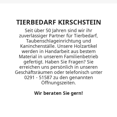
TIERBEDARF KIRSCHSTEIN
Seit über 50 Jahren sind wir ihr
zuverlässiger Partner für Tierbedarf,
Taubenschlageinrichtung und
Kaninchenställe. Unsere Holzartikel
werden in Handarbeit aus bestem
Material in unserem Familienbetrieb
gefertigt. Haben Sie Fragen? Sie
erreichen uns persönlich in unseren
Geschäftsräumen oder telefonisch unter
0291 - 51587 zu den genannten
Öffnungszeiten.
Wir beraten Sie gern!