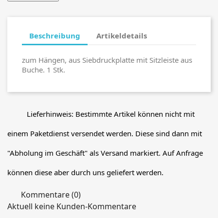
Beschreibung
Artikeldetails
zum Hängen, aus Siebdruckplatte mit Sitzleiste aus
Buche. 1 Stk.
Lieferhinweis: Bestimmte Artikel können nicht mit
einem Paketdienst versendet werden. Diese sind dann mit
"Abholung im Geschäft" als Versand markiert. Auf Anfrage
können diese aber durch uns geliefert werden.
Kommentare (0)
Aktuell keine Kunden-Kommentare