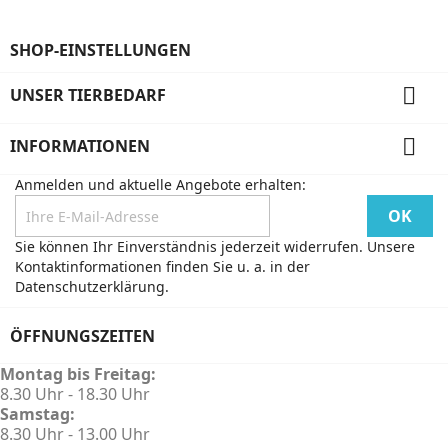
SHOP-EINSTELLUNGEN

UNSER TIERBEDARF

INFORMATIONEN
Anmelden und aktuelle Angebote erhalten:
Sie können Ihr Einverständnis jederzeit widerrufen. Unsere
Kontaktinformationen finden Sie u. a. in der
Datenschutzerklärung.
ÖFFNUNGSZEITEN
Montag bis Freitag:
8.30 Uhr - 18.30 Uhr
Samstag:
8.30 Uhr - 13.00 Uhr