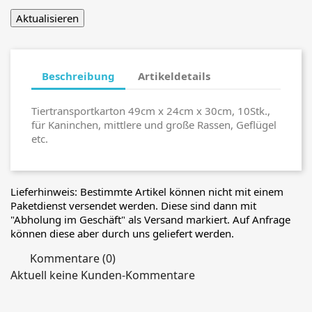
Beschreibung
Artikeldetails
Tiertransportkarton 49cm x 24cm x 30cm, 10Stk.,
für Kaninchen, mittlere und große Rassen, Geflügel
etc.
Lieferhinweis: Bestimmte Artikel können nicht mit einem
Paketdienst versendet werden. Diese sind dann mit
"Abholung im Geschäft" als Versand markiert. Auf Anfrage
können diese aber durch uns geliefert werden.
Kommentare (0)
Aktuell keine Kunden-Kommentare