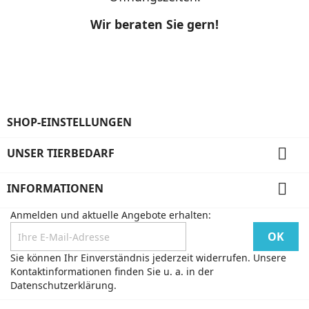
Wir beraten Sie gern!
SHOP-EINSTELLUNGEN

UNSER TIERBEDARF

INFORMATIONEN
Anmelden und aktuelle Angebote erhalten:
Sie können Ihr Einverständnis jederzeit widerrufen. Unsere
Kontaktinformationen finden Sie u. a. in der
Datenschutzerklärung.