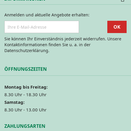
Anmelden und aktuelle Angebote erhalten:
Sie können Ihr Einverständnis jederzeit widerrufen. Unsere
Kontaktinformationen finden Sie u. a. in der
Datenschutzerklärung.
ÖFFNUNGSZEITEN
Montag bis Freitag:
8.30 Uhr - 18.30 Uhr
Samstag:
8.30 Uhr - 13.00 Uhr
ZAHLUNGSARTEN