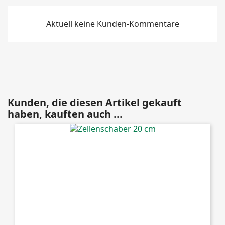
Aktuell keine Kunden-Kommentare
Kunden, die diesen Artikel gekauft
haben, kauften auch ...