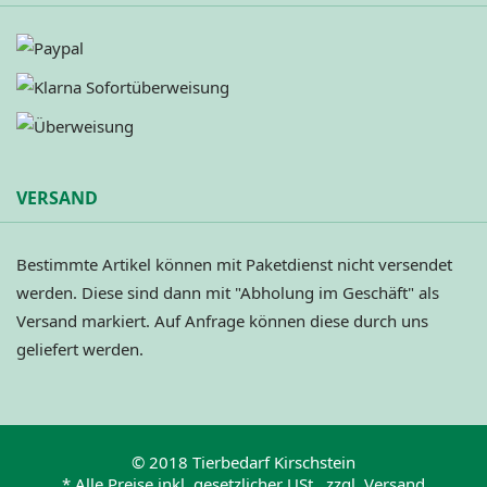
VERSAND
Bestimmte Artikel können mit Paketdienst nicht versendet
werden. Diese sind dann mit "Abholung im Geschäft" als
Versand markiert. Auf Anfrage können diese durch uns
geliefert werden.
© 2018 Tierbedarf Kirschstein
* Alle Preise inkl. gesetzlicher USt., zzgl. Versand