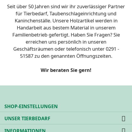
Seit über 50 Jahren sind wir ihr zuverlässiger Partner
für Tierbedarf, Taubenschlageinrichtung und
Kaninchenställe. Unsere Holzartikel werden in
Handarbeit aus bestem Material in unserem
Familienbetrieb gefertigt. Haben Sie Fragen? Sie
erreichen uns persönlich in unseren
Geschäftsräumen oder telefonisch unter 0291 -
51587 zu den genannten Öffnungszeiten.
Wir beraten Sie gern!
SHOP-EINSTELLUNGEN

UNSER TIERBEDARF

INFORMATIONEN