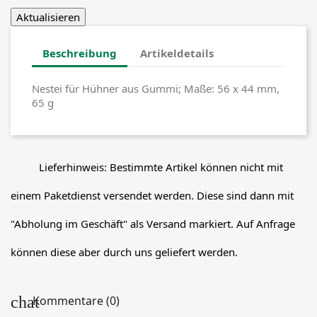
Beschreibung
Artikeldetails
Nestei für Hühner aus Gummi; Maße: 56 x 44 mm,
65 g
Lieferhinweis: Bestimmte Artikel können nicht mit
einem Paketdienst versendet werden. Diese sind dann mit
"Abholung im Geschäft" als Versand markiert. Auf Anfrage
können diese aber durch uns geliefert werden.
Kommentare (0)