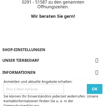
0291 - 51587 zu den genannten
Öffnungszeiten.
Wir beraten Sie gern!
SHOP-EINSTELLUNGEN

UNSER TIERBEDARF

INFORMATIONEN
Anmelden und aktuelle Angebote erhalten:
Sie können Ihr Einverständnis jederzeit widerrufen. Unsere
Kontaktinformationen finden Sie u. a. in der
Datenschutzerklärung.