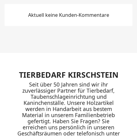
Aktuell keine Kunden-Kommentare
TIERBEDARF KIRSCHSTEIN
Seit über 50 Jahren sind wir ihr
zuverlässiger Partner für Tierbedarf,
Taubenschlageinrichtung und
Kaninchenställe. Unsere Holzartikel
werden in Handarbeit aus bestem
Material in unserem Familienbetrieb
gefertigt. Haben Sie Fragen? Sie
erreichen uns persönlich in unseren
Geschäftsräumen oder telefonisch unter