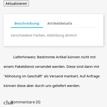
Beschreibung
Artikeldetails
verschiedene Farben, Abbildung ähnlich
Lieferhinweis: Bestimmte Artikel können nicht mit
einem Paketdienst versendet werden. Diese sind dann mit
"Abholung im Geschäft" als Versand markiert. Auf Anfrage
können diese aber durch uns geliefert werden.
Kommentare (0)