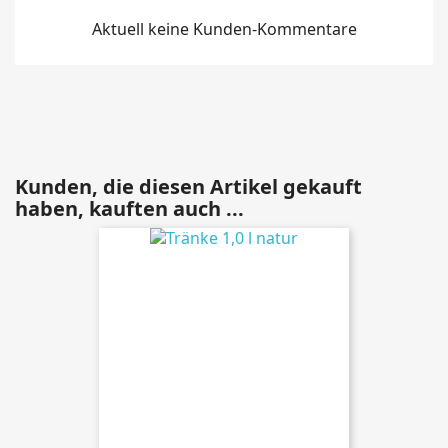
Aktuell keine Kunden-Kommentare
Kunden, die diesen Artikel gekauft
haben, kauften auch ...