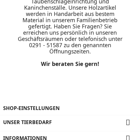
Taubenschlageinrichtung und
Kaninchenställe. Unsere Holzartikel
werden in Handarbeit aus bestem
Material in unserem Familienbetrieb
gefertigt. Haben Sie Fragen? Sie
erreichen uns persönlich in unseren
Geschäftsräumen oder telefonisch unter
0291 - 51587 zu den genannten
Öffnungszeiten.
Wir beraten Sie gern!
SHOP-EINSTELLUNGEN

UNSER TIERBEDARF

INFORMATIONEN