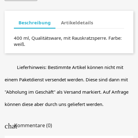
Beschreibung
Artikeldetails
400 ml, Qualitätsware, mit Rauskratzsperre. Farbe:
weiß.
Lieferhinweis: Bestimmte Artikel können nicht mit
einem Paketdienst versendet werden. Diese sind dann mit
"Abholung im Geschäft" als Versand markiert. Auf Anfrage
können diese aber durch uns geliefert werden.
Kommentare (0)