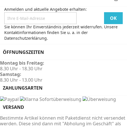
Anmelden und aktuelle Angebote erhalten:
Sie können Ihr Einverständnis jederzeit widerrufen. Unsere
Kontaktinformationen finden Sie u. a. in der
Datenschutzerklärung.
ÖFFNUNGSZEITEN
Montag bis Freitag:
8.30 Uhr - 18.30 Uhr
Samstag:
8.30 Uhr - 13.00 Uhr
ZAHLUNGSARTEN
VERSAND
Bestimmte Artikel können mit Paketdienst nicht versendet
werden. Diese sind dann mit "Abholung im Geschäft" als